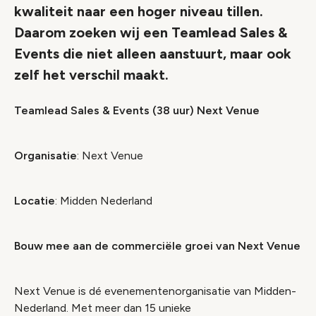
kwaliteit naar een hoger niveau tillen.
Daarom zoeken wij een Teamlead Sales &
Events die niet alleen aanstuurt, maar ook
zelf het verschil maakt.
Teamlead Sales & Events (38 uur) Next Venue
Organisatie
: Next Venue
Locatie
: Midden Nederland
Bouw mee aan de commerciële groei van Next Venue
Next Venue is dé evenementenorganisatie van Midden-
Nederland. Met meer dan 15 unieke