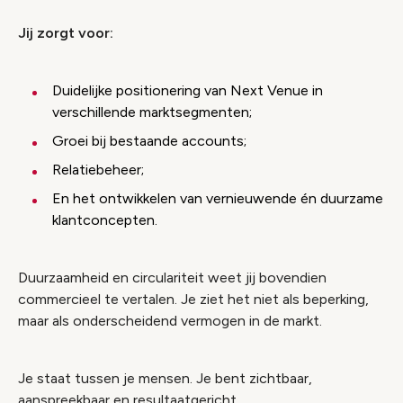
Jij zorgt voor:
Duidelijke positionering van Next Venue in
verschillende marktsegmenten;
Groei bij bestaande accounts;
Relatiebeheer;
En het ontwikkelen van vernieuwende én duurzame
klantconcepten.
Duurzaamheid en circulariteit weet jij bovendien
commercieel te vertalen. Je ziet het niet als beperking,
maar als onderscheidend vermogen in de markt.
Je staat tussen je mensen. Je bent zichtbaar,
aanspreekbaar en resultaatgericht.