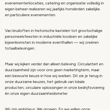
evenementenlocaties, catering en organisatie volledig in
eigen beheer realiseren wij jaarlijks honderden zakelijke
en particuliere evenementen.
Van bruiloften in historische kastelen tot grootschalige
personeelsfeesten in industriële loodsen en zakelijke
bijeenkomsten in moderne eventhallen — wij creëren
totaalbelevingen.
Maar wij kijken verder dan alleen beleving. Circulariteit en
duurzaamheid zijn voor ons geen marketingterm, maar
een bewuste keuze in hoe wij werken. Dit zie je terug in
onze duurzame keuzes, het gebruik van lokale
producten, circulaire oplossingen in onze bedrijfsvoering
én onze eigen duurzaamheidsmeter.
Wij zijn ambitieus. We groeien. En we willen onze