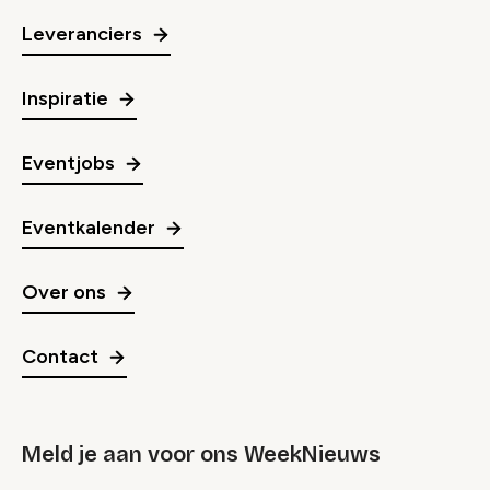
Leveranciers
Inspiratie
Eventjobs
Eventkalender
Over ons
Contact
Meld je aan voor ons WeekNieuws