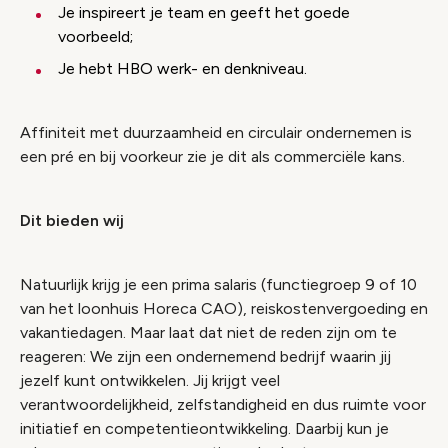
Je inspireert je team en geeft het goede
voorbeeld;
Je hebt HBO werk- en denkniveau.
Affiniteit met duurzaamheid en circulair ondernemen is
een pré en bij voorkeur zie je dit als commerciële kans.
Dit bieden wij
Natuurlijk krijg je een prima salaris (functiegroep 9 of 10
van het loonhuis Horeca CAO), reiskostenvergoeding en
vakantiedagen. Maar laat dat niet de reden zijn om te
reageren: We zijn een ondernemend bedrijf waarin jij
jezelf kunt ontwikkelen. Jij krijgt veel
verantwoordelijkheid, zelfstandigheid en dus ruimte voor
initiatief en competentieontwikkeling. Daarbij kun je