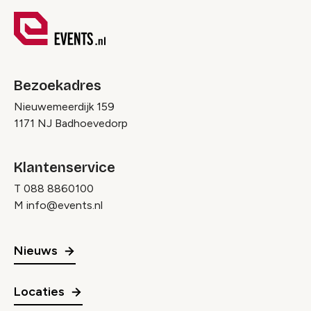
Bezoekadres
Nieuwemeerdijk 159
1171 NJ Badhoevedorp
Klantenservice
T
088 8860100
M
info@events.nl
Nieuws
Locaties