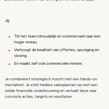
Jij:
Tilt het team inhoudelijk en commercieel naar een
hoger niveau;
Verhoogt de kwaliteit van offertes, opvolging en
closing;
En maakt zelf ook commerciële meters.
Je combineert strategisch inzicht met een hands-on
mentaliteit. Je stelt heldere salesplannen op met een
solide financiële onderbouwing en vertaalt deze naar
concrete acties, targets en resultaten.