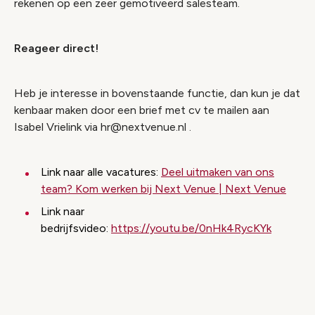
rekenen op een zeer gemotiveerd salesteam.
Reageer direct!
Heb je interesse in bovenstaande functie, dan kun je dat
kenbaar maken door een brief met cv te mailen aan
Isabel Vrielink via hr@nextvenue.nl .
Link naar alle vacatures:
Deel uitmaken van ons
team? Kom werken bij Next Venue | Next Venue
Link naar
bedrijfsvideo:
https://youtu.be/0nHk4RycKYk