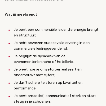
Wat jij meebrengt
Je bent een commerciële leider die energie brengt
én structuur;
Je hebt bewezen succesvolle ervaring in een
commerciële leidinggevende rol;
Je begrijpt de dynamiek van de
evenementenbranche of hotellerie;
Je weet hoe je omzetgroei realiseert én
onderbouwt met cijfers;
Je durft scherp te sturen op kwaliteit en
performance;
Je bent proactief, communicatief sterk en staat
stevig in je schoenen;