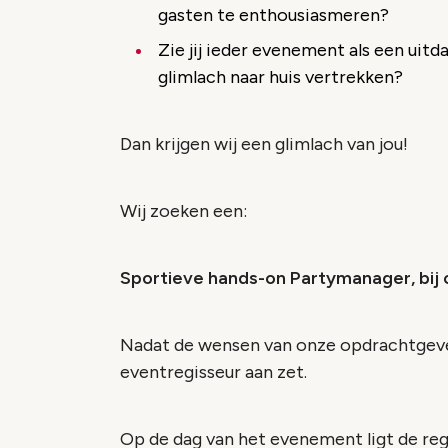
gasten te enthousiasmeren?
Zie jij ieder evenement als een uitd
glimlach naar huis vertrekken?
Dan krijgen wij een glimlach van jou!
Wij zoeken een:
Sportieve hands-on Partymanager, bij
Nadat de wensen van onze opdrachtgevers 
eventregisseur aan zet.
Op de dag van het evenement ligt de regi