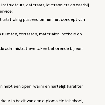
structeurs, cateraars, leveranciers en daarbij
ervice;
 uitstraling passend binnen het concept van
 ruimten, terrassen, materialen, netheid en
n de administratieve taken behorende bij een
n hebt een open, warm en hartelijk karakter
rkeur in bezit van een diploma Hotelschool,