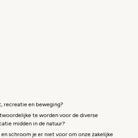
rt, recreatie en beweging?
antwoordelijke te worden voor de diverse
atie midden in de natuur?
 en schroom je er niet voor om onze zakelijke