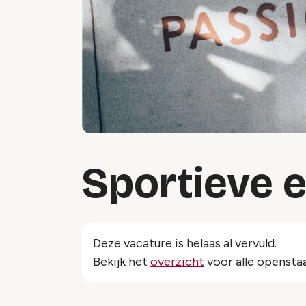
Sportieve 
Deze vacature is helaas al vervuld.
Bekijk het
overzicht
voor alle opensta