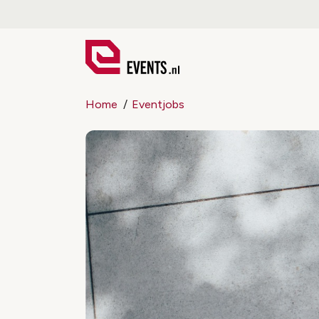
Home
Eventjobs