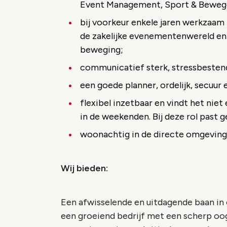
Event Management, Sport & Bewegen
bij voorkeur enkele jaren werkzaam 
de zakelijke evenementenwereld en 
beweging;
communicatief sterk, stressbestendi
een goede planner, ordelijk, secuur
flexibel inzetbaar en vindt het nie
in de weekenden. Bij deze rol past g
woonachtig in de directe omgeving
Wij bieden:
Een afwisselende en uitdagende baan in e
een groeiend bedrijf met een scherp oo