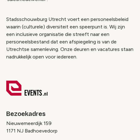
Stadsschouwburg Utrecht voert een personeelsbeleid
waarin (culturele) diversiteit een speerpunt is. Wij zijn
een inclusieve organisatie die streeft naar een
personeelsbestand dat een afspiegeling is van de
Utrechtse samenleving. Onze deuren en vacatures staan
nadrukkelijk open voor iedereen.
Bezoekadres
Nieuwemeerdijk 159
1171 NJ Badhoevedorp