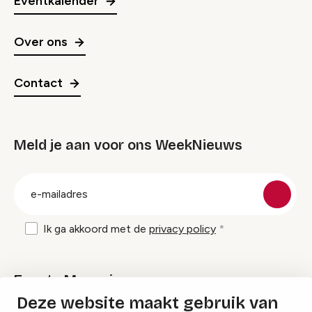
Eventkalender
Over ons
Contact
Meld je aan voor ons WeekNieuws
groep
E-
mailadres
Ik ga akkoord met de
privacy policy
Events Magazine
Deze website maakt gebruik van