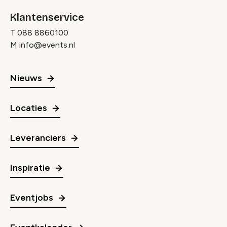
Klantenservice
T
088 8860100
M
info@events.nl
Nieuws
Locaties
Leveranciers
Inspiratie
Eventjobs