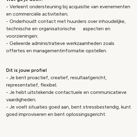
- Verleent ondersteuning bij acquisitie van evenementen
en commerciële activiteiten;
- Onderhoudt contact met huurders over inhoudelijke,
technische en organisatorische aspecten en
voorzieningen;
- Gelieerde administratieve werkzaamheden zoals
offertes en managementinformatie opstellen.
Dit is jouw profiel
- Je bent proactief, creatief, resultaatgericht,
representatief, flexibel;
- Je hebt uitstekende contactuele en communicatieve
vaardigheden;
- Je voelt situaties goed aan, bent stressbestendig, kunt
goed improviseren en bent oplossingsgericht.