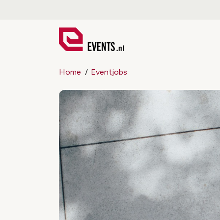
Home
Eventjobs