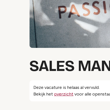
SALES MA
Deze vacature is helaas al vervuld.
Bekijk het
overzicht
voor alle opensta