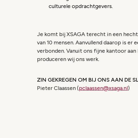
culturele opdrachtgevers.
Je komt bij XSAGA terecht in een hecht
van 10 mensen. Aanvullend daarop is er 
verbonden. Vanuit ons fijne kantoor aan
produceren wij ons werk.
ZIN GEKREGEN OM BIJ ONS AAN DE 
Pieter Claassen (
pclaassen@xsaga.nl
)