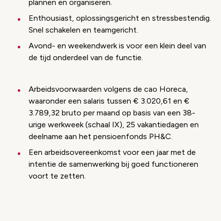
plannen en organiseren.
Enthousiast, oplossingsgericht en stressbestendig.
Snel schakelen en teamgericht.
Avond- en weekendwerk is voor een klein deel van
de tijd onderdeel van de functie.
Arbeidsvoorwaarden volgens de cao Horeca,
waaronder een salaris tussen € 3.020,61 en €
3.789,32 bruto per maand op basis van een 38-
urige werkweek (schaal IX), 25 vakantiedagen en
deelname aan het pensioenfonds PH&C.
Een arbeidsovereenkomst voor een jaar met de
intentie de samenwerking bij goed functioneren
voort te zetten.