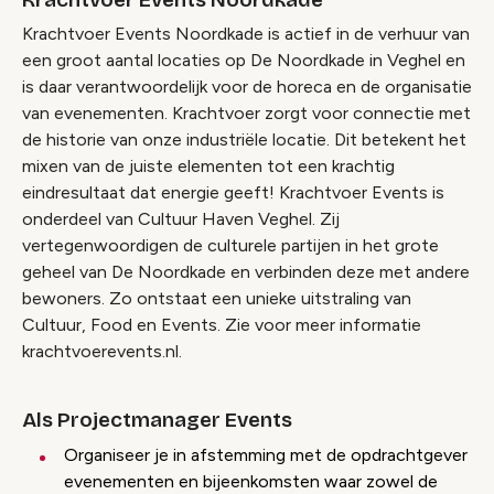
Krachtvoer Events Noordkade
Krachtvoer Events Noordkade is actief in de verhuur van
een groot aantal locaties op De Noordkade in Veghel en
is daar verantwoordelijk voor de horeca en de organisatie
van evenementen. Krachtvoer zorgt voor connectie met
de historie van onze industriële locatie. Dit betekent het
mixen van de juiste elementen tot een krachtig
eindresultaat dat energie geeft! Krachtvoer Events is
onderdeel van Cultuur Haven Veghel. Zij
vertegenwoordigen de culturele partijen in het grote
geheel van De Noordkade en verbinden deze met andere
bewoners. Zo ontstaat een unieke uitstraling van
Cultuur, Food en Events. Zie voor meer informatie
krachtvoerevents.nl.
Als Projectmanager Events
Organiseer je in afstemming met de opdrachtgever
evenementen en bijeenkomsten waar zowel de