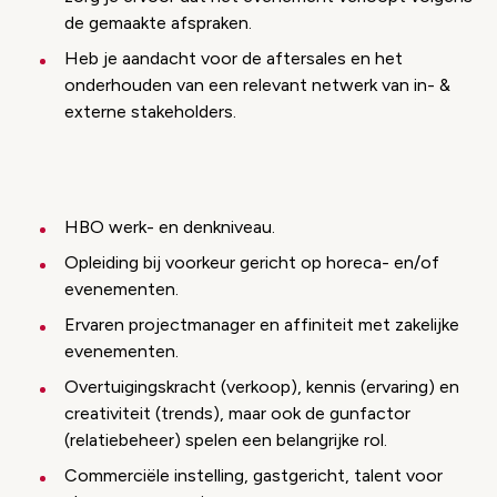
de gemaakte afspraken.
Heb je aandacht voor de aftersales en het
onderhouden van een relevant netwerk van in- &
externe stakeholders.
HBO werk- en denkniveau.
Opleiding bij voorkeur gericht op horeca- en/of
evenementen.
Ervaren projectmanager en affiniteit met zakelijke
evenementen.
Overtuigingskracht (verkoop), kennis (ervaring) en
creativiteit (trends), maar ook de gunfactor
(relatiebeheer) spelen een belangrijke rol.
Commerciële instelling, gastgericht, talent voor