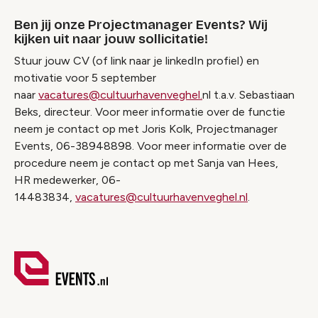
Ben jij onze Projectmanager Events? Wij
kijken uit naar jouw sollicitatie!
Stuur jouw CV (of link naar je linkedIn profiel) en
motivatie voor 5 september
naar
vacatures@cultuurhavenveghel.
nl t.a.v. Sebastiaan
Beks, directeur. Voor meer informatie over de functie
neem je contact op met Joris Kolk, Projectmanager
Events, 06-38948898. Voor meer informatie over de
procedure neem je contact op met Sanja van Hees,
HR medewerker, 06-
14483834,
vacatures@cultuurhavenveghel.nl
.