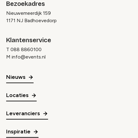
Bezoekadres
Nieuwemeerdijk 159
1171 NJ Badhoevedorp
Klantenservice
T
088 8860100
M
info@events.nl
Nieuws
Locaties
Leveranciers
Inspiratie