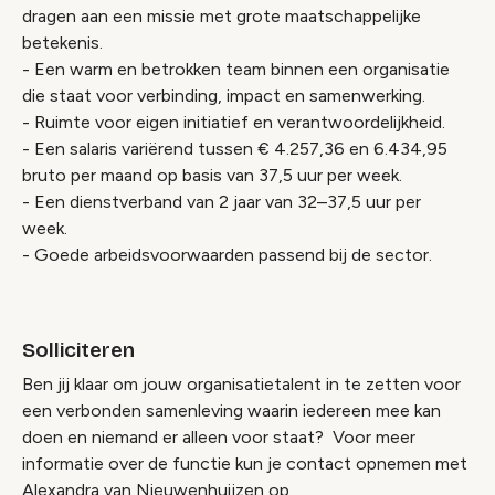
dragen aan een missie met grote maatschappelijke
betekenis.
- Een warm en betrokken team binnen een organisatie
die staat voor verbinding, impact en samenwerking.
- Ruimte voor eigen initiatief en verantwoordelijkheid.
- Een salaris variërend tussen € 4.257,36 en 6.434,95
bruto per maand op basis van 37,5 uur per week.
- Een dienstverband van 2 jaar van 32–37,5 uur per
week.
- Goede arbeidsvoorwaarden passend bij de sector.
Solliciteren
Ben jij klaar om jouw organisatietalent in te zetten voor
een verbonden samenleving waarin iedereen mee kan
doen en niemand er alleen voor staat? Voor meer
informatie over de functie kun je contact opnemen met
Alexandra van Nieuwenhuijzen op