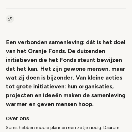
Kopieer link naar vacature
Link
Een verbonden samenleving: dát is het doel
van het Oranje Fonds. De duizenden
initiatieven die het Fonds steunt bewijzen
dat het kan. Het zijn gewone mensen, maar
wat zij doen is bijzonder. Van kleine acties
tot grote initiatieven: hun organisaties,
projecten en ideeën maken de samenleving
warmer en geven mensen hoop.
Over ons
Soms hebben mooie plannen een zetje nodig. Daarom