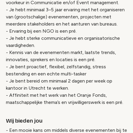
voorkeur in Communicatie en/of Event management.
- Je hebt minimaal 3–5 jaar ervaring met het organiseren
van (grootschalige) evenementen, projecten met
meerdere stakeholders en het aanturen van bureaus.
- Ervaring bij een NGO is een pré.
- Je hebt sterke communicatieve en organisatorische
vaardigheden.
- Kennis van de evenementen markt, laatste trends,
innovaties, sprekers en locaties is een pré.
- Je bent proactief, flexibel, zelfstandig, stress
bestending en een echte multi-tasker
- Je bent bereid om minimaal 2 dagen per week op
kantoor in Utrecht te werken.
- Affiniteit met het werk van het Oranje Fonds,
maatschappelijke thema’s en vrijwilligerswerk is een pré.
Wij bieden jou
- Een mooie kans om middels diverse evenementen bij te