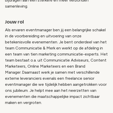
bijdragen aan een sterkere en meer verbonden
samenleving.
Jouw rol
Als ervaren eventmanager ben jij een belangrijke schakel
in de voorbereiding en uitvoering van onze
betekenisvolle evenementen. Je bent onderdeel van het
team Communicatie & Merk en werkt op de afdeling in
een team van tien marketing communicatie-experts. Het
team bestaat o.a. uit Communicatie Adviseurs, Content
Marketeers, Online Marketeers en een Brand
Manager. Daarnaast werk je samen met verschillende
externe leveranciers evenals een freelance senior
eventmanager die we tijdelijk hebben aangetrokken voor
ons jubileum. Je helpt mee aan het neerzetten van
evenementen die maatschappelijke impact zichtbaar
maken en vergroten.