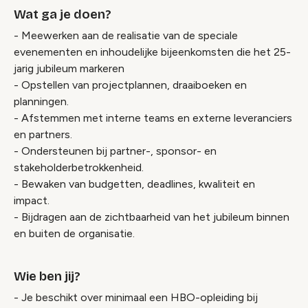
Wat ga je doen?
- Meewerken aan de realisatie van de speciale
evenementen en inhoudelijke bijeenkomsten die het 25-
jarig jubileum markeren
- Opstellen van projectplannen, draaiboeken en
planningen.
- Afstemmen met interne teams en externe leveranciers
en partners.
- Ondersteunen bij partner-, sponsor- en
stakeholderbetrokkenheid.
- Bewaken van budgetten, deadlines, kwaliteit en
impact.
- Bijdragen aan de zichtbaarheid van het jubileum binnen
en buiten de organisatie.
Wie ben jij?
- Je beschikt over minimaal een HBO-opleiding bij