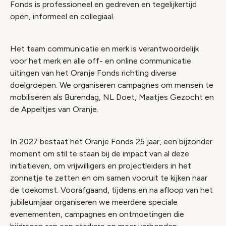
Fonds is professioneel en gedreven en tegelijkertijd
open, informeel en collegiaal.
Het team communicatie en merk is verantwoordelijk
voor het merk en alle off- en online communicatie
uitingen van het Oranje Fonds richting diverse
doelgroepen. We organiseren campagnes om mensen te
mobiliseren als Burendag, NL Doet, Maatjes Gezocht en
de Appeltjes van Oranje.
In 2027 bestaat het Oranje Fonds 25 jaar, een bijzonder
moment om stil te staan bij de impact van al deze
initiatieven, om vrijwilligers en projectleiders in het
zonnetje te zetten en om samen vooruit te kijken naar
de toekomst. Voorafgaand, tijdens en na afloop van het
jubileumjaar organiseren we meerdere speciale
evenementen, campagnes en ontmoetingen die