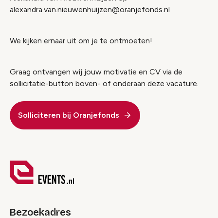
alexandra.van.nieuwenhuijzen@oranjefonds.nl
We kijken ernaar uit om je te ontmoeten!
Graag ontvangen wij jouw motivatie en CV via de
sollicitatie-button boven- of onderaan deze vacature.
Solliciteren bij Oranjefonds
Bezoekadres