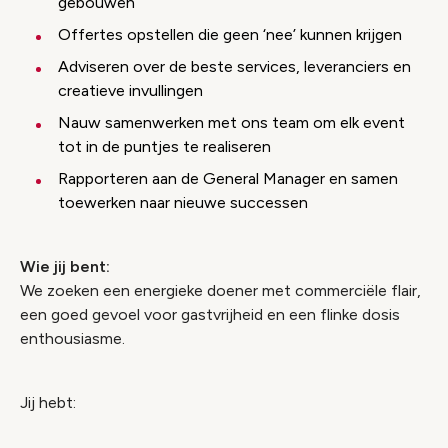
gebouwen
Offertes opstellen die geen ‘nee’ kunnen krijgen
Adviseren over de beste services, leveranciers en
creatieve invullingen
Nauw samenwerken met ons team om elk event
tot in de puntjes te realiseren
Rapporteren aan de General Manager en samen
toewerken naar nieuwe successen
Wie jij bent:
We zoeken een energieke doener met commerciële flair,
een goed gevoel voor gastvrijheid en een flinke dosis
enthousiasme.
Jij hebt: