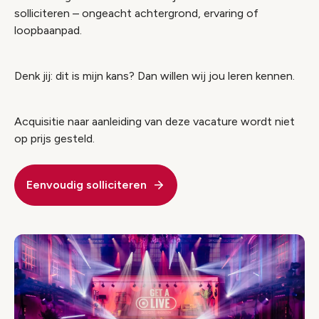
solliciteren – ongeacht achtergrond, ervaring of
loopbaanpad.
Denk jij: dit is mijn kans? Dan willen wij jou leren kennen.
Acquisitie naar aanleiding van deze vacature wordt niet
op prijs gesteld.
Eenvoudig solliciteren