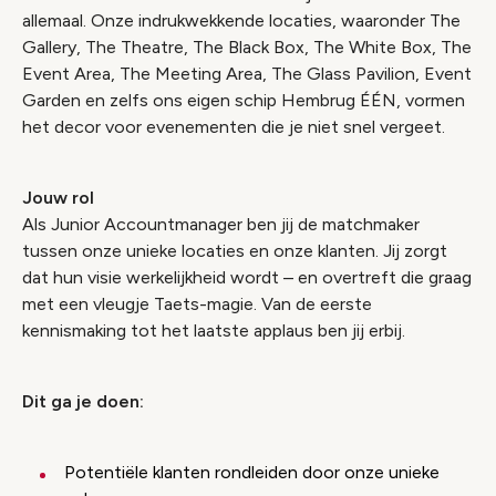
allemaal. Onze indrukwekkende locaties, waaronder The
Gallery, The Theatre, The Black Box, The White Box, The
Event Area, The Meeting Area, The Glass Pavilion, Event
Garden en zelfs ons eigen schip Hembrug ÉÉN, vormen
het decor voor evenementen die je niet snel vergeet.
Jouw rol
Als Junior Accountmanager ben jij de matchmaker
tussen onze unieke locaties en onze klanten. Jij zorgt
dat hun visie werkelijkheid wordt – en overtreft die graag
met een vleugje Taets-magie. Van de eerste
kennismaking tot het laatste applaus ben jij erbij.
Dit ga je doen:
Potentiële klanten rondleiden door onze unieke