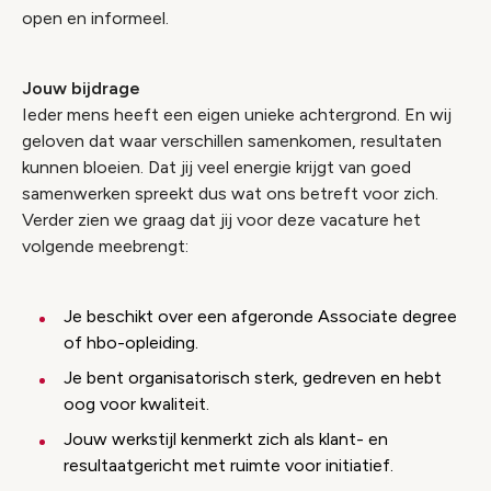
open en informeel.
Jouw bijdrage
Ieder mens heeft een eigen unieke achtergrond. En wij
geloven dat waar verschillen samenkomen, resultaten
kunnen bloeien. Dat jij veel energie krijgt van goed
samenwerken spreekt dus wat ons betreft voor zich.
Verder zien we graag dat jij voor deze vacature het
volgende meebrengt:
Je beschikt over een afgeronde Associate degree
of hbo-opleiding.
Je bent organisatorisch sterk, gedreven en hebt
oog voor kwaliteit.
Jouw werkstijl kenmerkt zich als klant- en
resultaatgericht met ruimte voor initiatief.