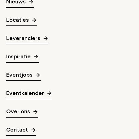
Nieuws
Locaties
Leveranciers
Inspiratie
Eventjobs
Eventkalender
Over ons
Contact