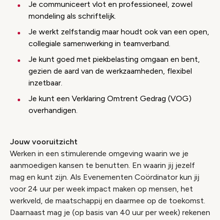
Je communiceert vlot en professioneel, zowel
mondeling als schriftelijk.
Je werkt zelfstandig maar houdt ook van een open,
collegiale samenwerking in teamverband.
Je kunt goed met piekbelasting omgaan en bent,
gezien de aard van de werkzaamheden, flexibel
inzetbaar.
Je kunt een Verklaring Omtrent Gedrag (VOG)
overhandigen.
Jouw vooruitzicht
Werken in een stimulerende omgeving waarin we je
aanmoedigen kansen te benutten. En waarin jij jezelf
mag en kunt zijn. Als Evenementen Coördinator kun jij
voor 24 uur per week impact maken op mensen, het
werkveld, de maatschappij en daarmee op de toekomst.
Daarnaast mag je (op basis van 40 uur per week) rekenen