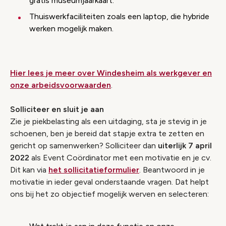
gratis museumjaarkaart.
Thuiswerkfaciliteiten zoals een laptop, die hybride
werken mogelijk maken.
Hier lees je meer over Windesheim als werkgever en
onze arbeidsvoorwaarden
.
Solliciteer en sluit je aan
Zie je piekbelasting als een uitdaging, sta je stevig in je
schoenen, ben je bereid dat stapje extra te zetten en
gericht op samenwerken? Solliciteer dan
uiterlijk 7 april
2022
als Event Coördinator met een motivatie en je cv.
Dit kan via
het sollicitatieformulier
. Beantwoord in je
motivatie in ieder geval onderstaande vragen. Dat helpt
ons bij het zo objectief mogelijk werven en selecteren: