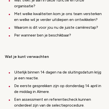
Wat trekt je aan in deze functie en onze
organisatie?
Met welke kwaliteiten kom je ons team versterken
en welke wil je verder uitdiepen en ontwikkelen?
Waarom is dit voor jou nu de juiste carrièrestap?
Per wanneer ben je beschikbaar?
Wat je kunt verwachten
Uiterlijk binnen 14 dagen na de sluitingsdatum krijg
je een reactie.
De eerste gesprekken zijn op donderdag 14 april in
de middag in Almere.
Een assessment en referentiecheck kunnen
onderdeel zijn van de selectieprocedure.