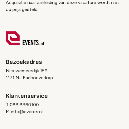
Acquisitie naar aanleiding van deze vacature wordt niet
op prijs gesteld.
Bezoekadres
Nieuwemeerdijk 159
1171 NJ Badhoevedorp
Klantenservice
T
088 8860100
M
info@events.nl