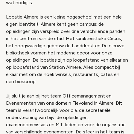
wat nodig is.
Locatie Almere is een kleine hogeschool met een hele
eigen identiteit. Almere kent geen campus; de
opleidingen zijn verspreid over drie verschillende panden
in het centrum van de stad. Het karakteristieke Circus,
het hoogwaardige gebouw de Landdrost en De nieuwe
bibliotheek vormen het moderne decor voor onze
opleidingen. De locaties zijn op loopafstand van elkaar en
op loopafstand van Station Almere. Alles compact bij
elkaar met om de hoek winkels, restaurants, cafés en
een bioscoop.
Jij sluit je aan bij het team Officemanagement en
Evenementen van ons domein Flevoland in Almere. Dit
team is verantwoordelijk voor o.a. de secretariële
ondersteuning van bijv. de opleidingen,
examencommissies en MT-leden en voor de organisatie
van verschillende evenementen. De sfeer in het team is