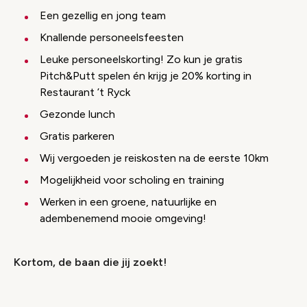
Een gezellig en jong team
Knallende personeelsfeesten
Leuke personeelskorting! Zo kun je gratis
Pitch&Putt spelen én krijg je 20% korting in
Restaurant ’t Ryck
Gezonde lunch
Gratis parkeren
Wij vergoeden je reiskosten na de eerste 10km
Mogelijkheid voor scholing en training
Werken in een groene, natuurlijke en
adembenemend mooie omgeving!
Kortom, de baan die jij zoekt!