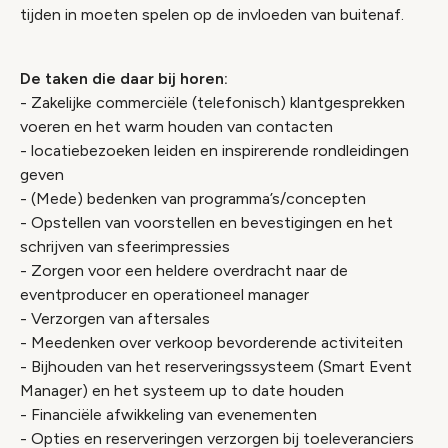
tijden in moeten spelen op de invloeden van buitenaf.
De taken die daar bij horen:
- Zakelijke commerciële (telefonisch) klantgesprekken
voeren en het warm houden van contacten
- locatiebezoeken leiden en inspirerende rondleidingen
geven
- (Mede) bedenken van programma’s/concepten
- Opstellen van voorstellen en bevestigingen en het
schrijven van sfeerimpressies
- Zorgen voor een heldere overdracht naar de
eventproducer en operationeel manager
- Verzorgen van aftersales
- Meedenken over verkoop bevorderende activiteiten
- Bijhouden van het reserveringssysteem (Smart Event
Manager) en het systeem up to date houden
- Financiële afwikkeling van evenementen
- Opties en reserveringen verzorgen bij toeleveranciers