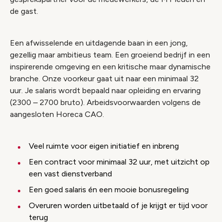
de gast.
Een afwisselende en uitdagende baan in een jong,
gezellig maar ambitieus team. Een groeiend bedrijf in een
inspirerende omgeving en een kritische maar dynamische
branche. Onze voorkeur gaat uit naar een minimaal 32
uur. Je salaris wordt bepaald naar opleiding en ervaring
(2300 – 2700 bruto). Arbeidsvoorwaarden volgens de
aangesloten Horeca CAO.
Veel ruimte voor eigen initiatief en inbreng
Een contract voor minimaal 32 uur, met uitzicht op
een vast dienstverband
Een goed salaris én een mooie bonusregeling
Overuren worden uitbetaald of je krijgt er tijd voor
terug