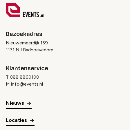
Bezoekadres
Nieuwemeerdijk 159
1171 NJ Badhoevedorp
Klantenservice
T
088 8860100
M
info@events.nl
Nieuws
Locaties