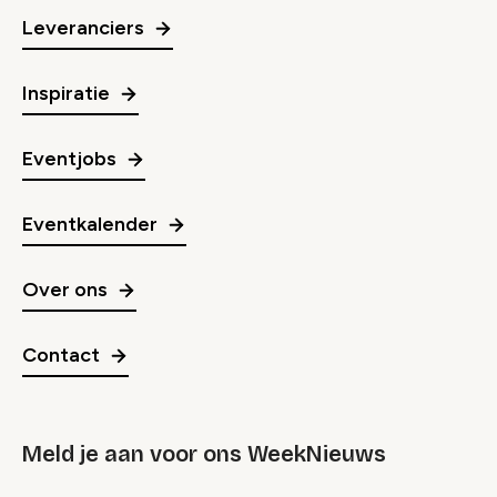
Leveranciers
Inspiratie
Eventjobs
Eventkalender
Over ons
Contact
Meld je aan voor ons WeekNieuws
groep