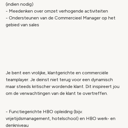
(indien nodig)
- Meedenken over omzet verhogende activiteiten
- Ondersteunen van de Commercieel Manager op het
gebied van sales
Je bent een vrolijke, klantgerichte en commerciële
teamplayer. Je deinst niet terug voor een dynamisch
maar steeds kritischer wordende klant. Dit inspireert jou
om de verwachtingen van de klant te overtreffen.
- Functiegerichte HBO opleiding (bijv.
vrijetijdsmanagement, hotelschool) en HBO werk- en
denkniveau