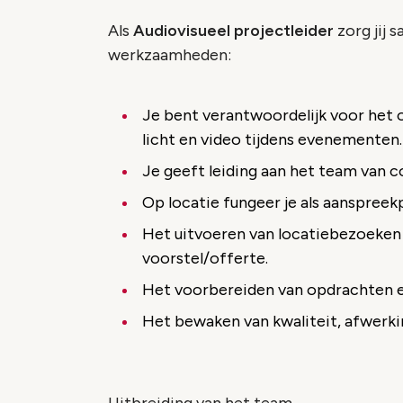
Als
Audiovisueel projectleider
zorg jij
werkzaamheden:
Je bent verantwoordelijk voor het
licht en video tijdens evenementen.
Je geeft leiding aan het team van co
Op locatie fungeer je als aanspree
Het uitvoeren van locatiebezoeken
voorstel/offerte.
Het voorbereiden van opdrachten 
Het bewaken van kwaliteit, afwerkin