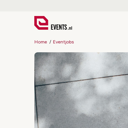
Home
Eventjobs