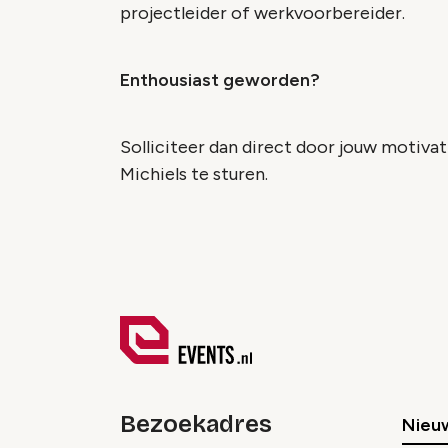
projectleider of werkvoorbereider.
Enthousiast geworden?
Solliciteer dan direct door jouw motivat
Michiels te sturen.
Bezoekadres
Nieu