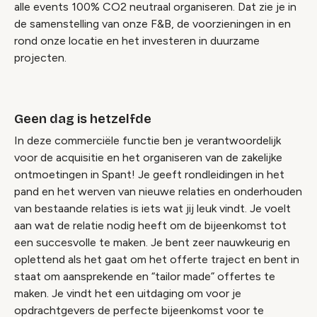
alle events 100% CO2 neutraal organiseren. Dat zie je in
de samenstelling van onze F&B, de voorzieningen in en
rond onze locatie en het investeren in duurzame
projecten.
Geen dag is hetzelfde
In deze commerciële functie ben je verantwoordelijk
voor de acquisitie en het organiseren van de zakelijke
ontmoetingen in Spant! Je geeft rondleidingen in het
pand en het werven van nieuwe relaties en onderhouden
van bestaande relaties is iets wat jij leuk vindt. Je voelt
aan wat de relatie nodig heeft om de bijeenkomst tot
een succesvolle te maken. Je bent zeer nauwkeurig en
oplettend als het gaat om het offerte traject en bent in
staat om aansprekende en “tailor made” offertes te
maken. Je vindt het een uitdaging om voor je
opdrachtgevers de perfecte bijeenkomst voor te