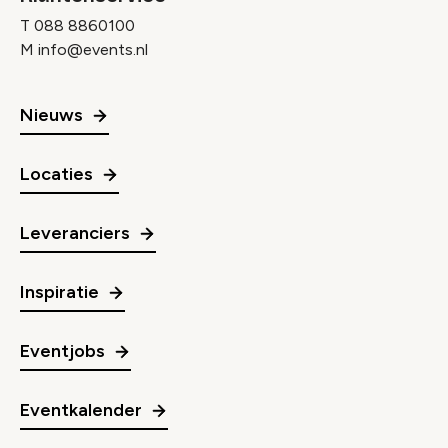
T
088 8860100
M
info@events.nl
Nieuws
Locaties
Leveranciers
Inspiratie
Eventjobs
Eventkalender