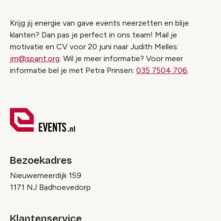
Krijg jij energie van gave events neerzetten en blije
klanten? Dan pas je perfect in ons team! Mail je
motivatie en CV voor 20 juni naar Judith Melles:
jm@spant.org
. Wil je meer informatie? Voor meer
informatie bel je met Petra Prinsen:
035 7504 706
.
Bezoekadres
Nieuwemeerdijk 159
1171 NJ Badhoevedorp
Klantenservice