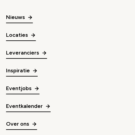
Nieuws
Locaties
Leveranciers
Inspiratie
Eventjobs
Eventkalender
Over ons