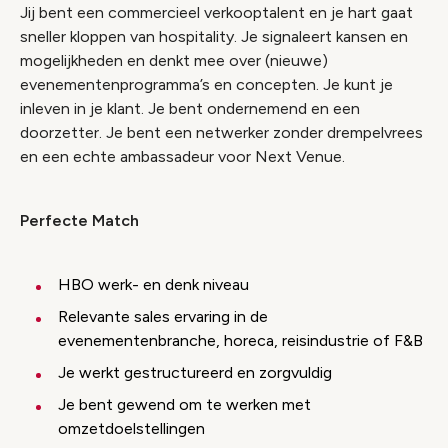
Jij bent een commercieel verkooptalent en je hart gaat
sneller kloppen van hospitality. Je signaleert kansen en
mogelijkheden en denkt mee over (nieuwe)
evenementenprogramma’s en concepten. Je kunt je
inleven in je klant. Je bent ondernemend en een
doorzetter. Je bent een netwerker zonder drempelvrees
en een echte ambassadeur voor Next Venue.
Perfecte Match
HBO werk- en denk niveau
Relevante sales ervaring in de
evenementenbranche, horeca, reisindustrie of F&B
Je werkt gestructureerd en zorgvuldig
Je bent gewend om te werken met
omzetdoelstellingen