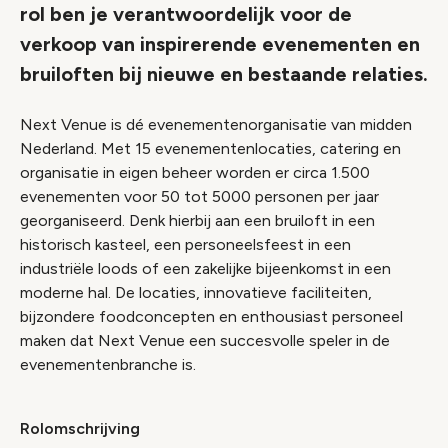
rol ben je verantwoordelijk voor de
verkoop van inspirerende evenementen en
bruiloften bij nieuwe en bestaande relaties.
Next Venue is dé evenementenorganisatie van midden
Nederland. Met 15 evenementenlocaties, catering en
organisatie in eigen beheer worden er circa 1.500
evenementen voor 50 tot 5000 personen per jaar
georganiseerd. Denk hierbij aan een bruiloft in een
historisch kasteel, een personeelsfeest in een
industriële loods of een zakelijke bijeenkomst in een
moderne hal. De locaties, innovatieve faciliteiten,
bijzondere
food
concepten en enthousiast personeel
maken dat Next Venue een succesvolle speler in de
evenementenbranche is.
Rolomschrijving