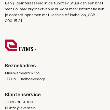
Ben jij geïnteresseerd in de functie? Stuur dan een brief
met CV naar hr@nextvenue.nl. Voor meer informatie kun
je contact opnemen met Jeanine of Isabel op, 088 -
000 15 21.
Bezoekadres
Nieuwemeerdijk 159
1171 NJ Badhoevedorp
Klantenservice
T
088 8860100
M
info@events.nl