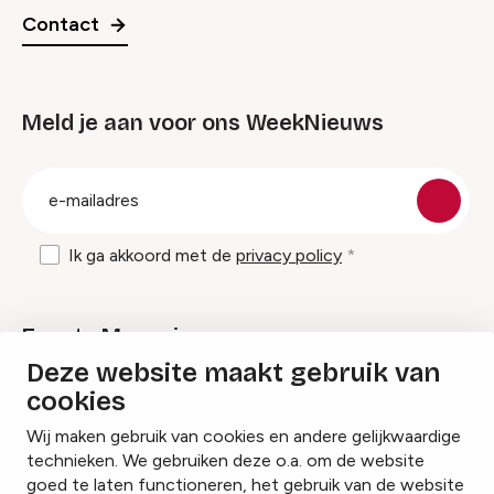
Contact
Meld je aan voor ons WeekNieuws
groep
E-
mailadres
Ik ga akkoord met de
privacy policy
Events Magazine
Deze website maakt gebruik van
cookies
Ik ontvang graag Events Magazine
Wij maken gebruik van cookies en andere gelijkwaardige
technieken. We gebruiken deze o.a. om de website
goed te laten functioneren, het gebruik van de website