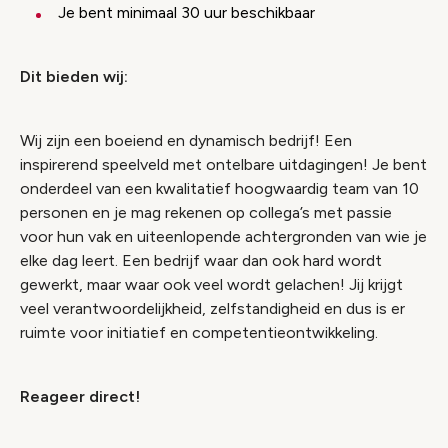
Je bent minimaal 30 uur beschikbaar
Dit bieden wij:
Wij zijn een boeiend en dynamisch bedrijf! Een
inspirerend speelveld met ontelbare uitdagingen! Je bent
onderdeel van een kwalitatief hoogwaardig team van 10
personen en je mag rekenen op collega’s met passie
voor hun vak en uiteenlopende achtergronden van wie je
elke dag leert. Een bedrijf waar dan ook hard wordt
gewerkt, maar waar ook veel wordt gelachen! Jij krijgt
veel verantwoordelijkheid, zelfstandigheid en dus is er
ruimte voor initiatief en competentieontwikkeling.
Reageer direct!