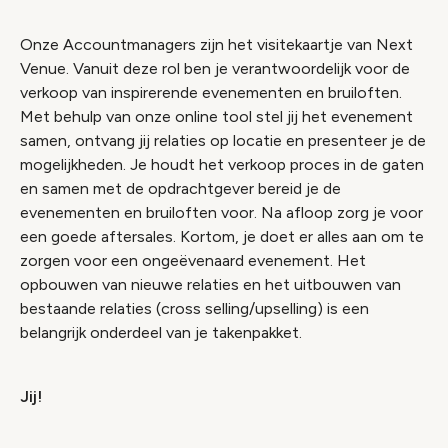
Onze Accountmanagers zijn het visitekaartje van Next
Venue. Vanuit deze rol ben je verantwoordelijk voor de
verkoop van inspirerende evenementen en bruiloften.
Met behulp van onze online tool stel jij het evenement
samen, ontvang jij relaties op locatie en presenteer je de
mogelijkheden. Je houdt het verkoop proces in de gaten
en samen met de opdrachtgever bereid je de
evenementen en bruiloften voor. Na afloop zorg je voor
een goede aftersales. Kortom, je doet er alles aan om te
zorgen voor een ongeëvenaard evenement. Het
opbouwen van nieuwe relaties en het uitbouwen van
bestaande relaties (cross selling/upselling) is een
belangrijk onderdeel van je takenpakket.
Jij!