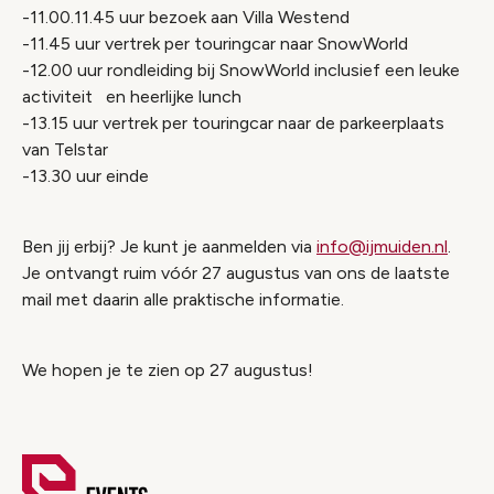
-11.00.11.45 uur bezoek aan Villa Westend
-11.45 uur vertrek per touringcar naar SnowWorld
-12.00 uur rondleiding bij SnowWorld inclusief een leuke
activiteit en heerlijke lunch
-13.15 uur vertrek per touringcar naar de parkeerplaats
van Telstar
-13.30 uur einde
Ben jij erbij? Je kunt je aanmelden via
info@ijmuiden.nl
.
Je ontvangt ruim vóór 27 augustus van ons de laatste
mail met daarin alle praktische informatie.
We hopen je te zien op 27 augustus!