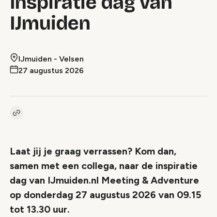
Inspiratie dag van
IJmuiden
IJmuiden - Velsen
27 augustus 2026
Kopieer link naar event
Link
Laat jij je graag verrassen? Kom dan,
samen met een collega, naar de inspiratie
dag van IJmuiden.nl Meeting & Adventure
op donderdag 27 augustus 2026 van 09.15
tot 13.30 uur.