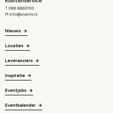
Klantenservice
T
088 8860100
M
info@events.nl
Nieuws
Locaties
Leveranciers
Inspiratie
Eventjobs
Eventkalender