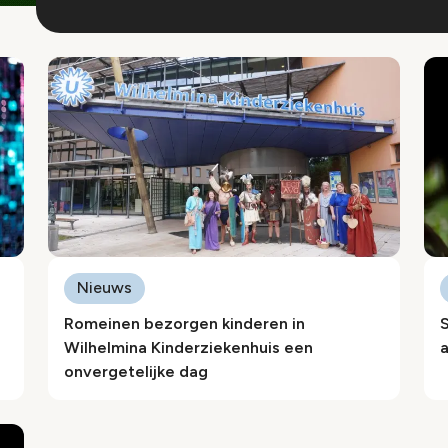
Nieuws
Romeinen bezorgen kinderen in
S
Wilhelmina Kinderziekenhuis een
onvergetelijke dag