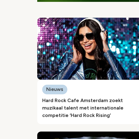
Nieuws
Hard Rock Cafe Amsterdam zoekt
muzikaal talent met internationale
competitie ‘Hard Rock Rising’