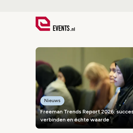
Events.nl
Nieuws
Freeman Trends Report 2026: succes
verbinden en échte waarde