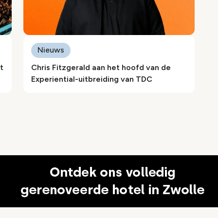
Nieuws
t
Chris Fitzgerald aan het hoofd van de
Experiential-uitbreiding van TDC