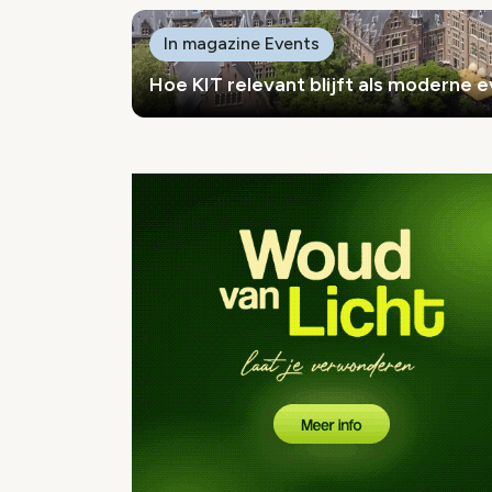
In magazine Events
Hoe KIT relevant blijft als moderne 