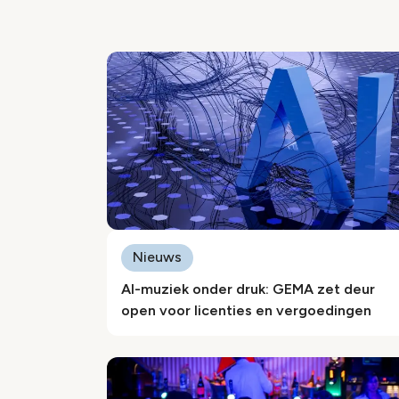
Nieuws
AI-muziek onder druk: GEMA zet deur
open voor licenties en vergoedingen