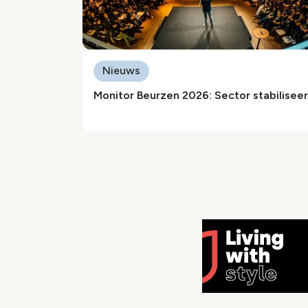
Nieuws
Monitor Beurzen 2026: Sector stabiliseer