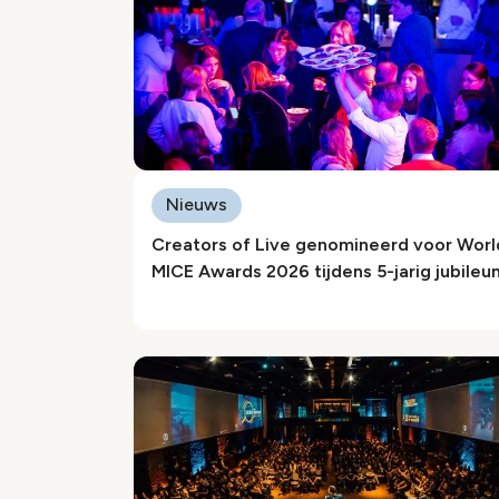
Nieuws
Creators of Live genomineerd voor Worl
MICE Awards 2026 tijdens 5-jarig jubileu