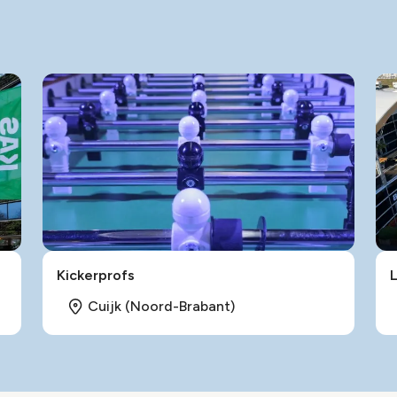
Kickerprofs
Cuijk (Noord-Brabant)