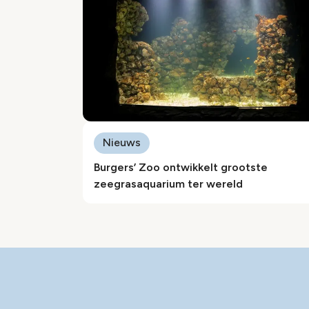
Nieuws
Burgers’ Zoo ontwikkelt grootste
zeegrasaquarium ter wereld