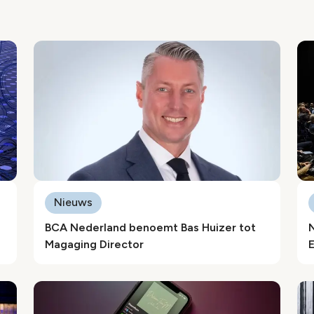
Nieuws
BCA Nederland benoemt Bas Huizer tot
Magaging Director