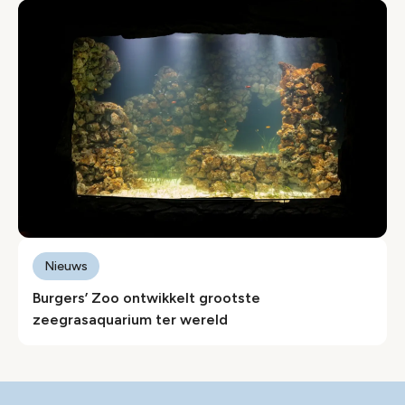
Nieuws
Burgers’ Zoo ontwikkelt grootste
zeegrasaquarium ter wereld