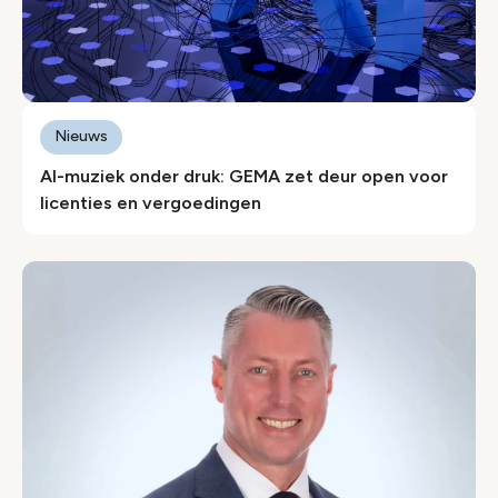
Nieuws
AI-muziek onder druk: GEMA zet deur open voor
licenties en vergoedingen