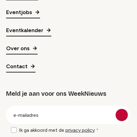
Eventjobs
Eventkalender
Over ons
Contact
Meld je aan voor ons WeekNieuws
groep
E-
mailadres
Ik ga akkoord met de
privacy policy