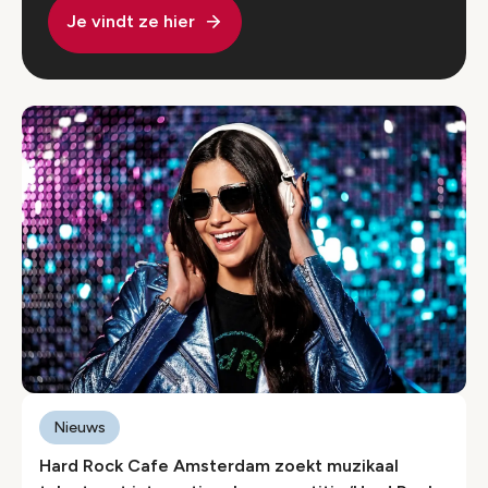
Je vindt ze hier
Nieuws
Hard Rock Cafe Amsterdam zoekt muzikaal