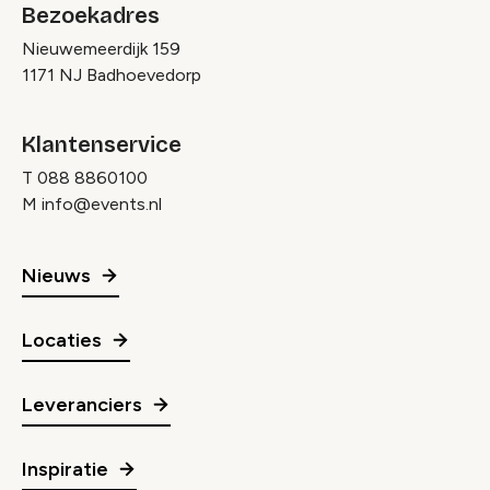
Bezoekadres
Nieuwemeerdijk 159
1171 NJ Badhoevedorp
Klantenservice
T
088 8860100
M
info@events.nl
Nieuws
Locaties
Leveranciers
Inspiratie