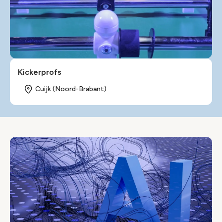
Kickerprofs
Cuijk (Noord-Brabant)