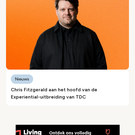
Nieuws
Chris Fitzgerald aan het hoofd van de
Experiential-uitbreiding van TDC