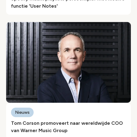
functie 'User Notes'
Nieuws
Tom Corson promoveert naar wereldwijde COO
van Warner Music Group