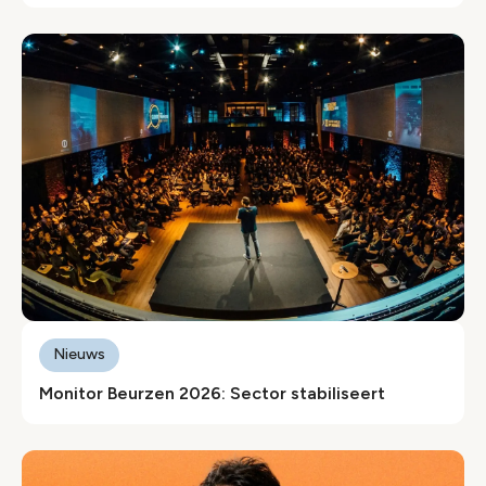
Nieuws
Monitor Beurzen 2026: Sector stabiliseert