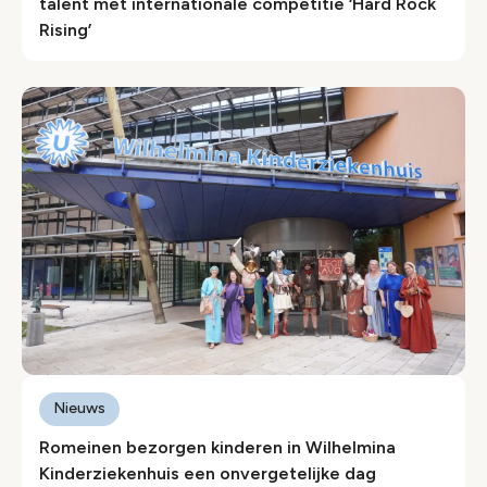
talent met internationale competitie ‘Hard Rock
Rising’
Nieuws
Romeinen bezorgen kinderen in Wilhelmina
Kinderziekenhuis een onvergetelijke dag