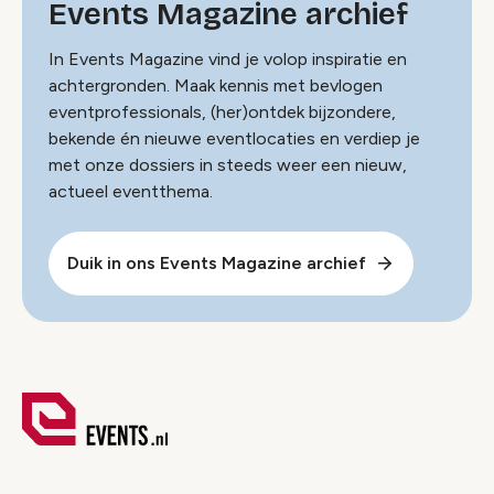
Events Magazine archief
In Events Magazine vind je volop inspiratie en
achtergronden. Maak kennis met bevlogen
eventprofessionals, (her)ontdek bijzondere,
bekende én nieuwe eventlocaties en verdiep je
met onze dossiers in steeds weer een nieuw,
actueel eventthema.
Duik in ons Events Magazine archief