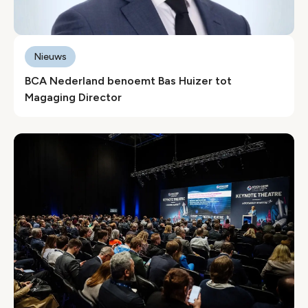
Nieuws
BCA Nederland benoemt Bas Huizer tot
Magaging Director