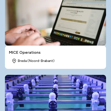
MICE Operations
Breda (Noord-Brabant)