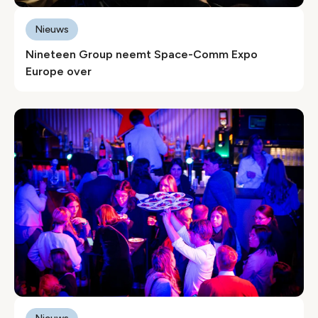
Nieuws
Nineteen Group neemt Space-Comm Expo
Europe over