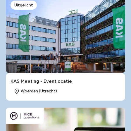
Uitgelicht
KAS Meeting - Eventlocatie
Woerden (Utrecht)