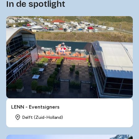
In de spotlight
LENN - Eventsigners
Delft (Zuid-Holland)