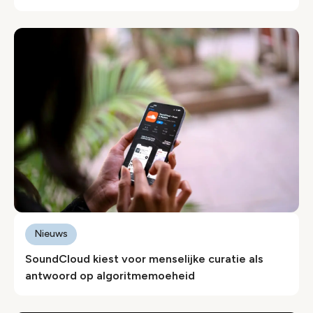
Nieuws
SoundCloud kiest voor menselijke curatie als
antwoord op algoritmemoeheid