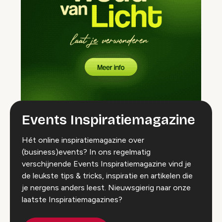
Events Inspiratiemagazine
Hét online inspiratiemagazine over
(business)events? In ons regelmatig
verschijnende Events Inspiratiemagazine vind je
de leukste tips & tricks, inspiratie en artikelen die
je nergens anders leest. Nieuwsgierig naar onze
laatste Inspiratiemagazines?